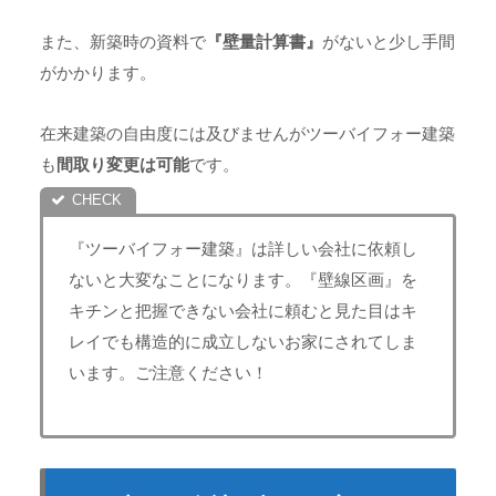
また、新築時の資料で
『壁量計算書』
がないと少し手間
がかかります。
在来建築の自由度には及びませんがツーバイフォー建築
も
間取り変更は可能
です。
『ツーバイフォー建築』は詳しい会社に依頼し
ないと大変なことになります。『壁線区画』を
キチンと把握できない会社に頼むと見た目はキ
レイでも構造的に成立しないお家にされてしま
います。ご注意ください！