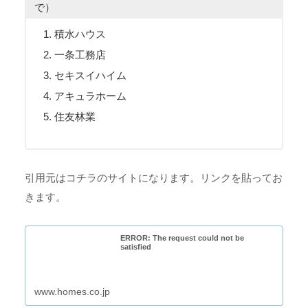
で）
積水ハウス
一条工務店
セキスイハイム
アキュラホーム
住友林業
引用元はコチラのサイトになります。リンクを貼ってお
きます。
ERROR: The request could not be
satisfied
www.homes.co.jp