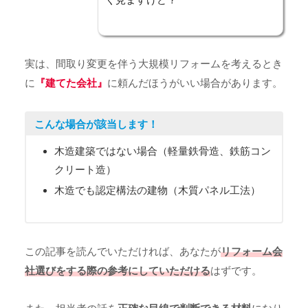
実は、間取り変更を伴う大規模リフォームを考えるとき
に
『建てた会社』
に頼んだほうがいい場合があります。
こんな場合が該当します！
木造建築ではない場合（軽量鉄骨造、鉄筋コン
クリート造）
木造でも認定構法の建物（木質パネル工法）
この記事を読んでいただければ、あなたが
リフォーム会
社選びをする際の参考にしていただける
はずです。