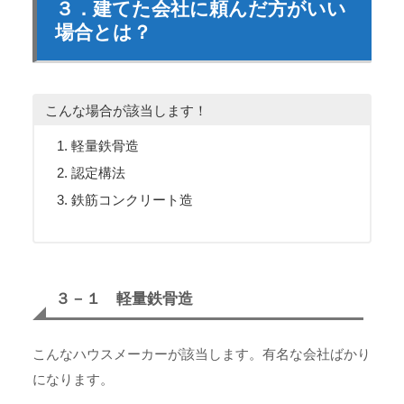
３．建てた会社に頼んだ方がいい
場合とは？
こんな場合が該当します！
軽量鉄骨造
認定構法
鉄筋コンクリート造
３－１ 軽量鉄骨造
こんなハウスメーカーが該当します。有名な会社ばかり
になります。