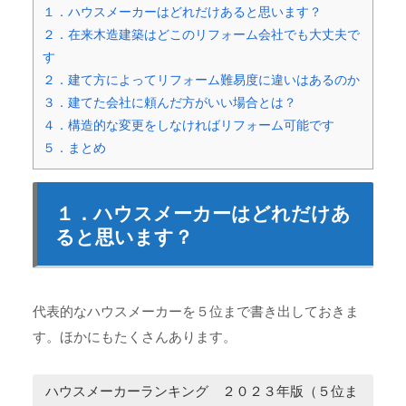
１．ハウスメーカーはどれだけあると思います？
２．在来木造建築はどこのリフォーム会社でも大丈夫で
す
２．建て方によってリフォーム難易度に違いはあるのか
３．建てた会社に頼んだ方がいい場合とは？
４．構造的な変更をしなければリフォーム可能です
５．まとめ
１．ハウスメーカーはどれだけあ
ると思います？
代表的なハウスメーカーを５位まで書き出しておきま
す。ほかにもたくさんあります。
ハウスメーカーランキング ２０２３年版（５位ま