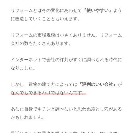
リフォームとはその変化にあわせて
『使いやすい』
よう
に改造していくことともいえます。
リフォームの市場規模は小さくありません。リフォーム
会社の数もたくさんあります。
インターネットで会社の評判がすぐに調べられる時代に
なりました。
しかし、建物の建て方によっては
『評判のいい会社』
が
なんでもできるわけではないんです。
あなた自身でキチンと調べないと思わぬ落とし穴がある
かもしれません。