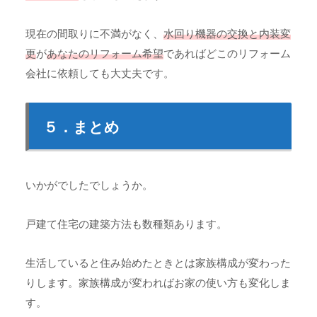
現在の間取りに不満がなく、
水回り機器の交換と内装変
更
が
あなたのリフォーム希望
であればどこのリフォーム
会社に依頼しても大丈夫です。
５．まとめ
いかがでしたでしょうか。
戸建て住宅の建築方法も数種類あります。
生活していると住み始めたときとは家族構成が変わった
りします。家族構成が変わればお家の使い方も変化しま
す。