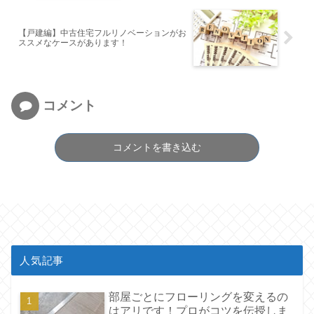
【戸建編】中古住宅フルリノベーションがお
ススメなケースがあります！
コメント
コメントを書き込む
人気記事
部屋ごとにフローリングを変えるの
はアリです！プロがコツを伝授しま