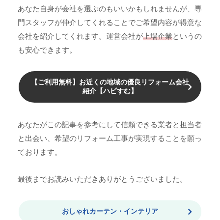
あなた自身が会社を選ぶのもいいかもしれませんが、専
門スタッフが仲介してくれることでご希望内容が得意な
会社を紹介してくれます。運営会社が
上場企業
というの
も安心できます。
【ご利用無料】お近くの地域の優良リフォーム会社
紹介【ハピすむ】
あなたがこの記事を参考にして信頼できる業者と担当者
と出会い、希望のリフォーム工事が実現することを願っ
ております。
最後までお読みいただきありがとうございました。
おしゃれカーテン・インテリア