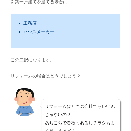
新築一戸建てを建てる場合は
工務店
ハウスメーカー
この
二択
になります。
リフォームの場合はどうでしょう？
リフォームはどこの会社でもいいん
じゃないの？
あちこちで看板もあるしチラシもよ
く見ますけど？