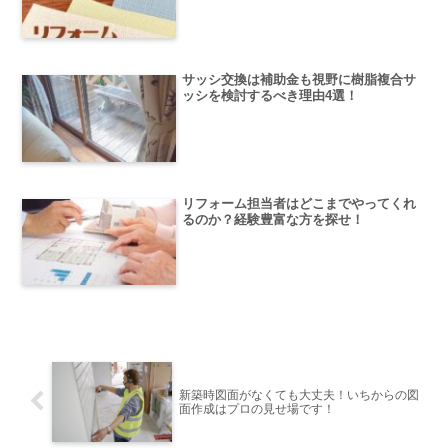
サッシ交換は補助金も視野に樹脂複合サ
ッシを検討するべき理由4選！
リフォーム担当者はどこまでやってくれ
るのか？経験豊富な方を探せ！
新築時図面がなくても大丈夫！いちからの図
面作成はプロの見せ場です！