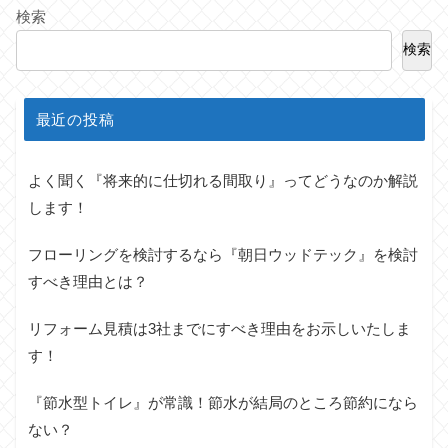
検索
検索
最近の投稿
よく聞く『将来的に仕切れる間取り』ってどうなのか解説
します！
フローリングを検討するなら『朝日ウッドテック』を検討
すべき理由とは？
リフォーム見積は3社までにすべき理由をお示しいたしま
す！
『節水型トイレ』が常識！節水が結局のところ節約になら
ない？