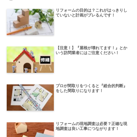
リフォームの目的は？これがはっきりし
ていないと計画がブレるんです！
【注意！】『屋根が壊れてます！』とか
いう訪問業者にはご注意ください！
プロが間取りをつくると『総合的判断』
をした間取りになります！
リフォームの現地調査は必要？正確な現
地調査は良い工事につながります！