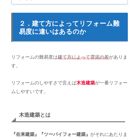
２．建て方によってリフォーム難
易度に違いはあるのか
リフォームの難易度は
建て方によって雲泥の差
がありま
す。
リフォームのしやすさで言えば
木造建築
が一番リフォー
ムしやすいです。
木造建築とは
『在来建築』『ツーバイフォー建築』
がそれにあたりま