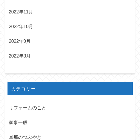
2022年11月
2022年10月
2022年9月
2022年3月
カテゴリー
リフォームのこと
家事一般
旦那のつぶやき