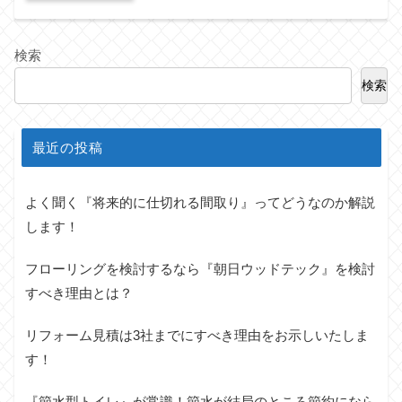
検索
検索
最近の投稿
よく聞く『将来的に仕切れる間取り』ってどうなのか解説
します！
フローリングを検討するなら『朝日ウッドテック』を検討
すべき理由とは？
リフォーム見積は3社までにすべき理由をお示しいたしま
す！
『節水型トイレ』が常識！節水が結局のところ節約になら