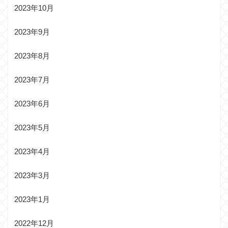
2023年10月
2023年9月
2023年8月
2023年7月
2023年6月
2023年5月
2023年4月
2023年3月
2023年1月
2022年12月