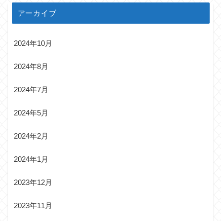
アーカイブ
2024年10月
2024年8月
2024年7月
2024年5月
2024年2月
2024年1月
2023年12月
2023年11月